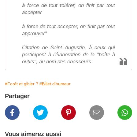
à force de tout tolérer, on finit par tout
accepter
à force de tout accepter, on finit par tout
approuver"
Citation de Saint Augustin, à ceux qui
participent à l'élaboration de la "boîte à
outils", au nom des chasseurs
#Forêt et gibier ?
#Billet d'humeur
Partager
Vous aimerez aussi