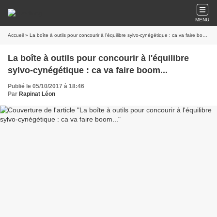
MENU
Accueil
» La boîte à outils pour concourir à l'équilibre sylvo-cynégétique : ca va faire boom...
La boîte à outils pour concourir à l'équilibre
sylvo-cynégétique : ca va faire boom...
Publié le 05/10/2017 à 18:46
Par
Rapinat Léon