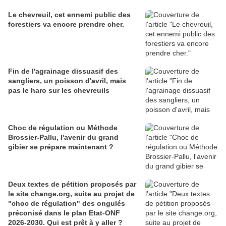
Le chevreuil, cet ennemi public des
forestiers va encore prendre cher.
Fin de l'agrainage dissuasif des
sangliers, un poisson d'avril, mais
pas le haro sur les chevreuils
Choc de régulation ou Méthode
Brossier-Pallu, l'avenir du grand
gibier se prépare maintenant ?
Deux textes de pétition proposés par
le site change.org, suite au projet de
"choc de régulation" des ongulés
préconisé dans le plan Etat-ONF
2026-2030. Qui est prêt à y aller ?