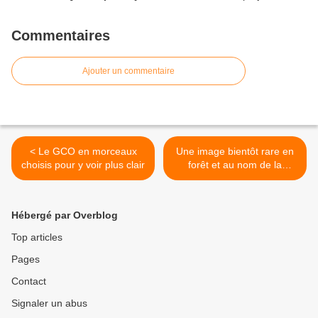
Commentaires
Ajouter un commentaire
< Le GCO en morceaux
Une image bientôt rare en
choisis pour y voir plus clair
forêt et au nom de la
conscience morale ? >
Hébergé par Overblog
Top articles
Pages
Contact
Signaler un abus