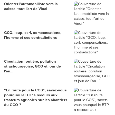
Orienter l'automobiliste vers la
caisse, tout l'art de Vinci
GCO, loup, cerf, compensations,
l'homme et ses contradictions
Circulation routière, pollution
strasbourgeoise, GCO et jour de
l'an...
"En route pour le COS", savez-vous
pourquoi le BTP a recours aux
tracteurs agricoles sur les chantiers
du GCO ?