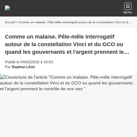
MENU
Accueil
» Comme un malaise. Pêle-mêle interrogatif autour de la constellation Vinci et du GCO ou quand les gouvernants et l'argent prennent le contrôle de nos vies.
Comme un malaise. Pêle-mêle interrogatif
autour de la constellation Vinci et du GCO ou
quand les gouvernants et l'argent prennent le
contrôle de nos vies.
Publié le 04/02/2018 à 10:03
Par
Rapinat Léon