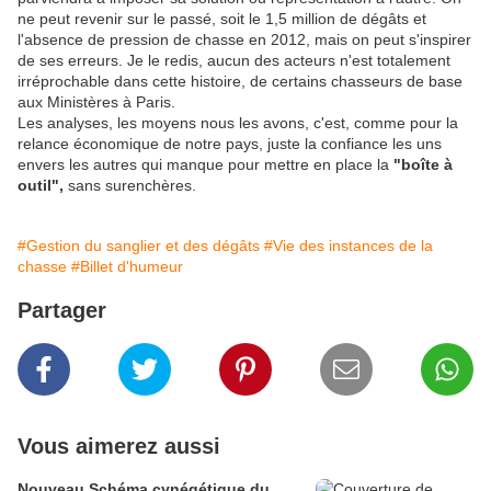
ne peut revenir sur le passé, soit le 1,5 million de dégâts et
l'absence de pression de chasse en 2012, mais on peut s'inspirer
de ses erreurs. Je le redis, aucun des acteurs n'est totalement
irréprochable dans cette histoire, de certains chasseurs de base
aux Ministères à Paris.
Les analyses, les moyens nous les avons, c'est, comme pour la
relance économique de notre pays, juste la confiance les uns
envers les autres qui manque pour mettre en place la
"boîte à
outil",
sans surenchères.
#Gestion du sanglier et des dégâts
#Vie des instances de la
chasse
#Billet d'humeur
Partager
Vous aimerez aussi
Nouveau Schéma cynégétique du