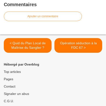
Commentaires
Ajouter un commentaire
< Quid du Plan Local de
Opération séduction à la
Maîtrise du Sanglier ?
FDC 67 >
Hébergé par Overblog
Top articles
Pages
Contact
Signaler un abus
C.G.U.