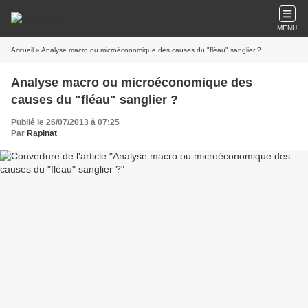
MENU
Accueil
» Analyse macro ou microéconomique des causes du "fléau" sanglier ?
Analyse macro ou microéconomique des
causes du "fléau" sanglier ?
Publié le 26/07/2013 à 07:25
Par
Rapinat