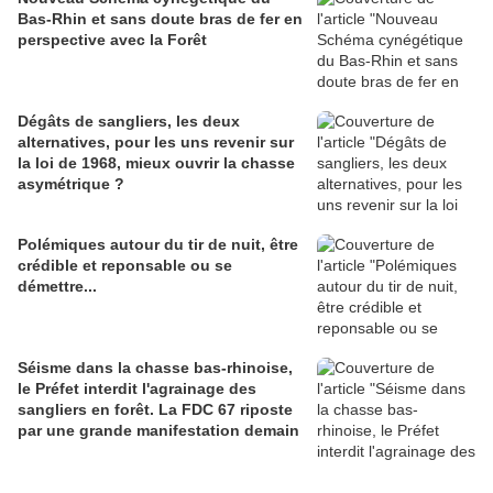
Bas-Rhin et sans doute bras de fer en
perspective avec la Forêt
Dégâts de sangliers, les deux
alternatives, pour les uns revenir sur
la loi de 1968, mieux ouvrir la chasse
asymétrique ?
Polémiques autour du tir de nuit, être
crédible et reponsable ou se
démettre...
Séisme dans la chasse bas-rhinoise,
le Préfet interdit l'agrainage des
sangliers en forêt. La FDC 67 riposte
par une grande manifestation demain