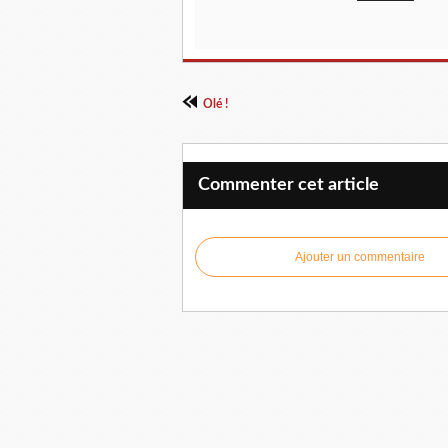
Olé !
Commenter cet article
Ajouter un commentaire