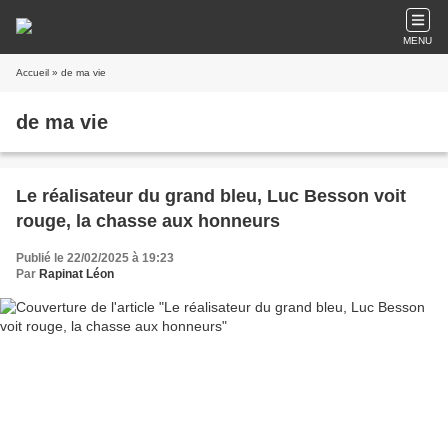
MENU
Accueil
» de ma vie
de ma vie
Le réalisateur du grand bleu, Luc Besson voit
rouge, la chasse aux honneurs
Publié le 22/02/2025 à 19:23
Par
Rapinat Léon