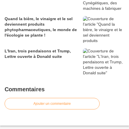
Quand la bière, le vinaigre et le sel
deviennent produits
phytopharmaceutiques, le monde de
l'écologie se plante !
L'Iran, trois pendaisons et Trump,
Lettre ouverte à Donald suite
Commentaires
Ajouter un commentaire