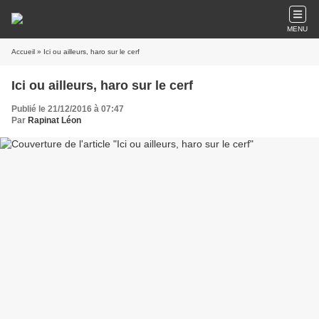
MENU
Accueil
» Ici ou ailleurs, haro sur le cerf
Ici ou ailleurs, haro sur le cerf
Publié le 21/12/2016 à 07:47
Par
Rapinat Léon