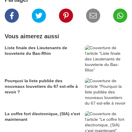
Vous aimerez aussi
Liste finale des Lieutenants de
louveterie du Bas-Rhin
Pourquoi la liste publiée des
nouveaux louvetiers du 67 est-elle à
revoir ?
Le coffre fort électronique, (SIA) c'est
maintenant