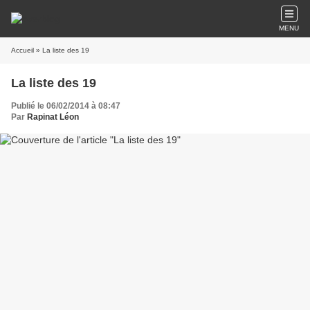
MENU
Accueil
» La liste des 19
La liste des 19
Publié le 06/02/2014 à 08:47
Par
Rapinat Léon