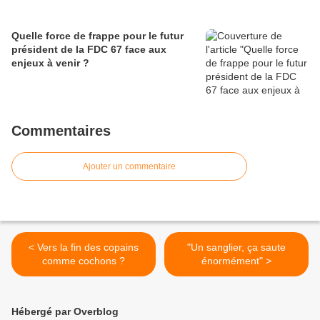
Quelle force de frappe pour le futur
président de la FDC 67 face aux
enjeux à venir ?
Commentaires
Ajouter un commentaire
< Vers la fin des copains
"Un sanglier, ça saute
comme cochons ?
énormément" >
Hébergé par Overblog