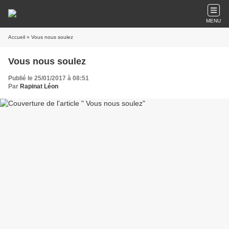
MENU
Accueil
» Vous nous soulez
Vous nous soulez
Publié le 25/01/2017 à 08:51
Par
Rapinat Léon