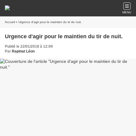
MENU
Accueil
» Urgence d'agir pour le maintien du tir de nuit.
Urgence d'agir pour le maintien du tir de nuit.
Publié le 22/01/2018 à 12:09
Par
Rapinat Léon