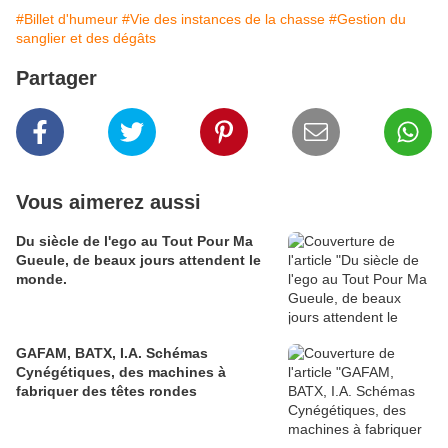
#Billet d'humeur
#Vie des instances de la chasse
#Gestion du
sanglier et des dégâts
Partager
Vous aimerez aussi
Du siècle de l'ego au Tout Pour Ma
Gueule, de beaux jours attendent le
monde.
GAFAM, BATX, I.A. Schémas
Cynégétiques, des machines à
fabriquer des têtes rondes