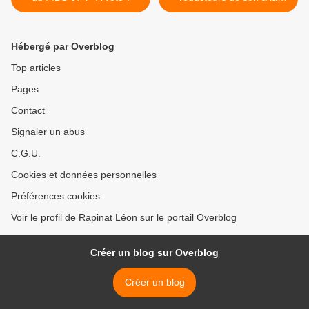
chasse >
Hébergé par Overblog
Top articles
Pages
Contact
Signaler un abus
C.G.U.
Cookies et données personnelles
Préférences cookies
Voir le profil de Rapinat Léon sur le portail Overblog
Créer un blog sur Overblog
Créer un blog