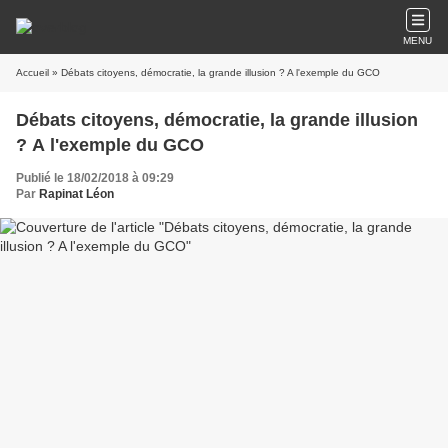
MENU
Accueil
» Débats citoyens, démocratie, la grande illusion ? A l'exemple du GCO
Débats citoyens, démocratie, la grande illusion
? A l'exemple du GCO
Publié le 18/02/2018 à 09:29
Par
Rapinat Léon