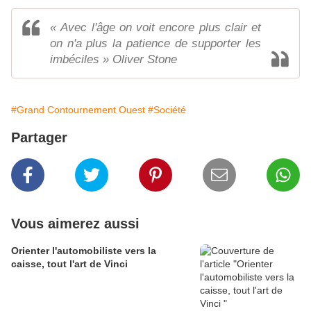
« Avec l'âge on voit encore plus clair et
on n'a plus la patience de supporter les
imbéciles » Oliver Stone
#Grand Contournement Ouest
#Société
Partager
Vous aimerez aussi
Orienter l'automobiliste vers la
caisse, tout l'art de Vinci