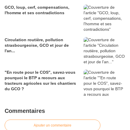
GCO, loup, cerf, compensations,
l'homme et ses contradictions
Circulation routière, pollution
strasbourgeoise, GCO et jour de
l'an...
"En route pour le COS", savez-vous
pourquoi le BTP a recours aux
tracteurs agricoles sur les chantiers
du GCO ?
Commentaires
Ajouter un commentaire