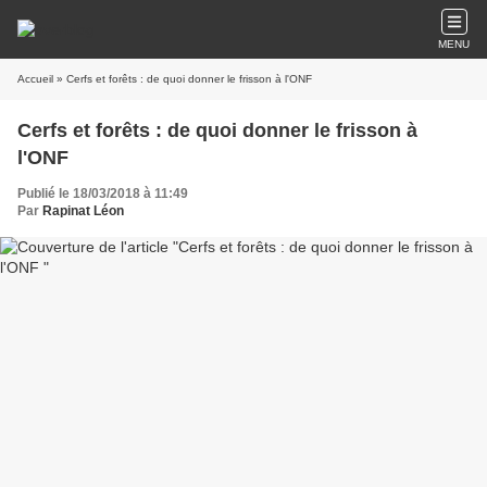
MENU
Accueil
» Cerfs et forêts : de quoi donner le frisson à l'ONF
Cerfs et forêts : de quoi donner le frisson à
l'ONF
Publié le 18/03/2018 à 11:49
Par
Rapinat Léon