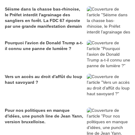
Séisme dans la chasse bas-rhinoise,
le Préfet interdit l'agrainage des
sangliers en forêt. La FDC 67 riposte
par une grande manifestation demain
Pourquoi l'avion de Donald Trump a-t-
il connu une panne de lumière ?
Vers un accès au droit d'affût du loup
haut savoyard ?
Pour nos politiques en manque
d'idées, une punch line de Jean Yann,
version bruxelloise.