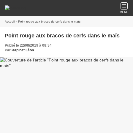
MENU
Accueil
» Point rouge aux bracos de cerfs dans le maïs
Point rouge aux bracos de cerfs dans le maïs
Publié le 22/08/2019 à 08:34
Par
Rapinat Léon