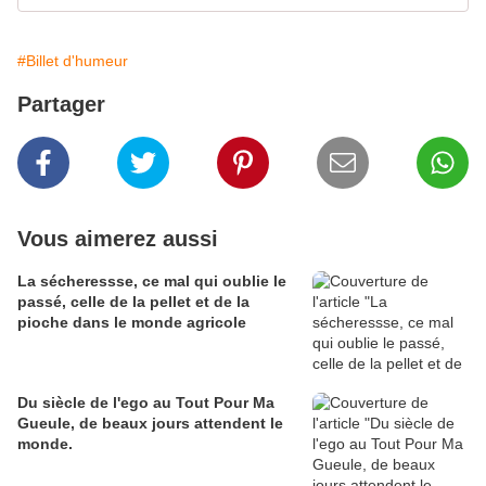
#Billet d'humeur
Partager
Vous aimerez aussi
La sécheressse, ce mal qui oublie le
passé, celle de la pellet et de la
pioche dans le monde agricole
Du siècle de l'ego au Tout Pour Ma
Gueule, de beaux jours attendent le
monde.