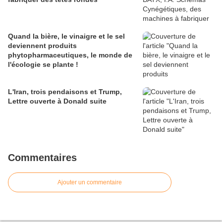
Quand la bière, le vinaigre et le sel
deviennent produits
phytopharmaceutiques, le monde de
l'écologie se plante !
L'Iran, trois pendaisons et Trump,
Lettre ouverte à Donald suite
Commentaires
Ajouter un commentaire