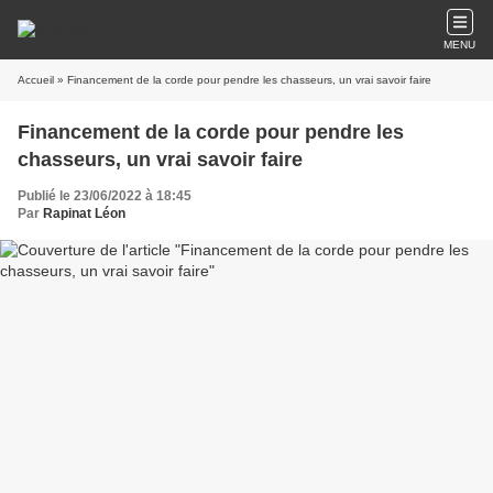
MENU
Accueil
» Financement de la corde pour pendre les chasseurs, un vrai savoir faire
Financement de la corde pour pendre les
chasseurs, un vrai savoir faire
Publié le 23/06/2022 à 18:45
Par
Rapinat Léon