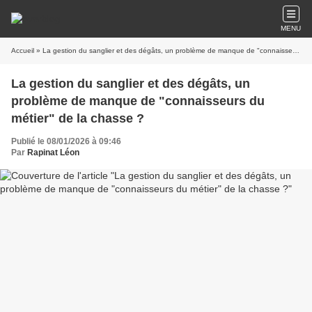
MENU
Accueil
» La gestion du sanglier et des dégâts, un problème de manque de "connaisseurs du métier" de la chasse ?
La gestion du sanglier et des dégâts, un
problème de manque de "connaisseurs du
métier" de la chasse ?
Publié le 08/01/2026 à 09:46
Par
Rapinat Léon