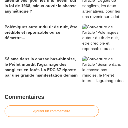
alternatives, pour les uns revenir sur
la loi de 1968, mieux ouvrir la chasse
asymétrique ?
Polémiques autour du tir de nuit, être
crédible et reponsable ou se
démettre...
Séisme dans la chasse bas-rhinoise,
le Préfet interdit l'agrainage des
sangliers en forêt. La FDC 67 riposte
par une grande manifestation demain
Commentaires
Ajouter un commentaire