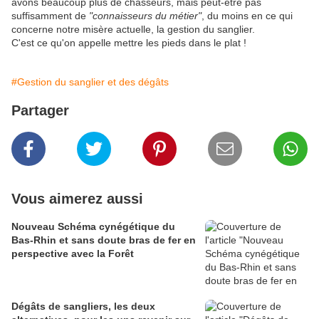
avons beaucoup plus de chasseurs, mais peut-être pas
suffisamment de
"connaisseurs du métier"
, du moins en ce qui
concerne notre misère actuelle, la gestion du sanglier.
C'est ce qu'on appelle mettre les pieds dans le plat !
#Gestion du sanglier et des dégâts
Partager
Vous aimerez aussi
Nouveau Schéma cynégétique du
Bas-Rhin et sans doute bras de fer en
perspective avec la Forêt
Dégâts de sangliers, les deux