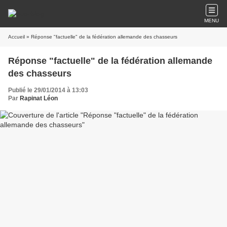
MENU
Accueil
» Réponse "factuelle" de la fédération allemande des chasseurs
Réponse "factuelle" de la fédération allemande
des chasseurs
Publié le 29/01/2014 à 13:03
Par
Rapinat Léon