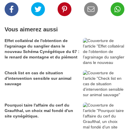
Vous aimerez aussi
Effet collatéral de l'obtention de
l'agrainage du sanglier dans le
nouveau Schéma Cynégétique du 67 :
le renard de montagne et du piémont
Check list en cas de situation
d'intervention sensible sur animal
sauvage
Pourquoi taire l'affaire du cerf du
Graufthal, un choix mal fondé d'un
site cynégétique.