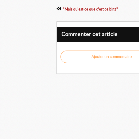
"Mais qu'est-ce que c'est ce binz"
Commenter cet article
Ajouter un commentaire