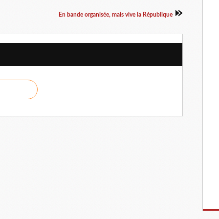
En bande organisée, mais vive la République