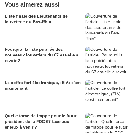
Vous aimerez aussi
Liste finale des Lieutenants de
louveterie du Bas-Rhin
Pourquoi la liste publiée des
nouveaux louvetiers du 67 est-elle à
revoir ?
Le coffre fort électronique, (SIA) c'est
maintenant
Quelle force de frappe pour le futur
président de la FDC 67 face aux
enjeux à venir ?