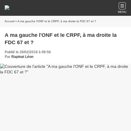
MENU
Accueil
» A ma gauche l'ONF et le CRPF, à ma droite la FDC 67 et ?
A ma gauche l'ONF et le CRPF, à ma droite la
FDC 67 et ?
Publié le 28/02/2018 à 08:56
Par
Rapinat Léon