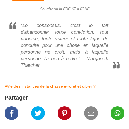
Courrier de la FDC 67 à l'ONF
"Le consensus, c'est le fait
d'abandonner toute conviction, tout
principe, toute valeur et toute ligne de
conduite pour une chose en laquelle
personne ne croit, mais à laquelle
personne n'a rien à redire"... Margareth
Thatcher
#Vie des instances de la chasse
#Forêt et gibier ?
Partager