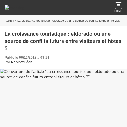
MENU
Accueil
» La croissance touristique : eldorado ou une source de conflits futurs entre visiteurs et hôtes ?
La croissance touristique : eldorado ou une
source de conflits futurs entre visiteurs et hôtes
?
Publié le 06/12/2018 à 08:14
Par
Rapinat Léon