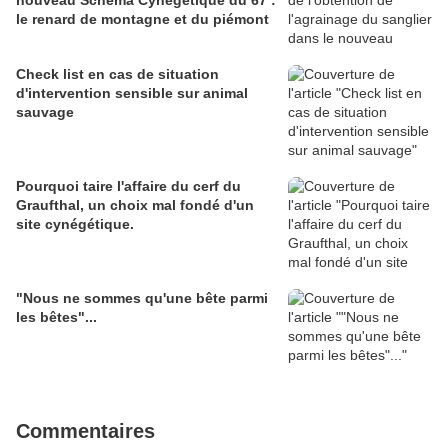
nouveau Schéma Cynégétique du 67 :
le renard de montagne et du piémont
Check list en cas de situation
d'intervention sensible sur animal
sauvage
Pourquoi taire l'affaire du cerf du
Graufthal, un choix mal fondé d'un
site cynégétique.
"Nous ne sommes qu'une bête parmi
les bêtes"...
Commentaires