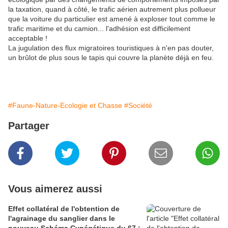
la taxation, quand à côté, le trafic aérien autrement plus pollueur
que la voiture du particulier est amené à exploser tout comme le
trafic maritime et du camion... l'adhésion est difficilement
acceptable !
La jugulation des flux migratoires touristiques à n'en pas douter,
un brûlot de plus sous le tapis qui couvre la planète déjà en feu.
#Faune-Nature-Ecologie et Chasse
#Société
Partager
Vous aimerez aussi
Effet collatéral de l'obtention de
l'agrainage du sanglier dans le