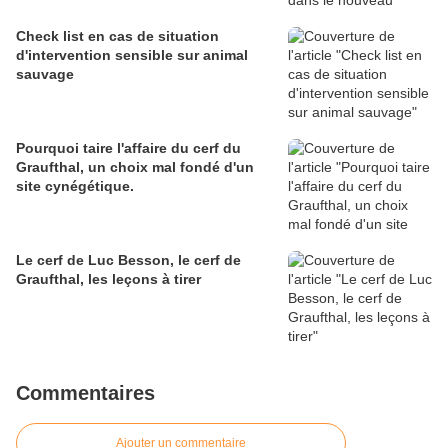
Check list en cas de situation
d'intervention sensible sur animal
sauvage
Pourquoi taire l'affaire du cerf du
Graufthal, un choix mal fondé d'un
site cynégétique.
Le cerf de Luc Besson, le cerf de
Graufthal, les leçons à tirer
Commentaires
Ajouter un commentaire