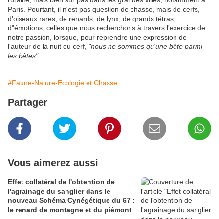
ruralité, mais bien sûr pas dans les grandes villes, notamment à
Paris. Pourtant, il n'est pas question de chasse, mais de cerfs,
d'oiseaux rares, de renards, de lynx, de grands tétras,
d"émotions, celles que nous recherchons à travers l'exercice de
notre passion, lorsque, pour reprendre une expression de
l'auteur de la nuit du cerf,
"nous ne sommes qu'une bête parmi
les bêtes"
#Faune-Nature-Ecologie et Chasse
Partager
Vous aimerez aussi
Effet collatéral de l'obtention de
l'agrainage du sanglier dans le
nouveau Schéma Cynégétique du 67 :
le renard de montagne et du piémont