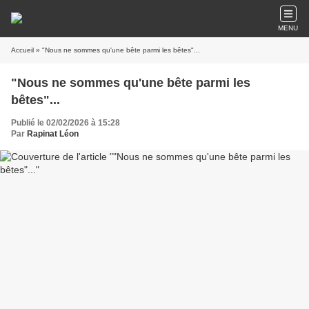
MENU
Accueil
» "Nous ne sommes qu'une bête parmi les bêtes"...
"Nous ne sommes qu'une bête parmi les
bêtes"...
Publié le 02/02/2026 à 15:28
Par
Rapinat Léon