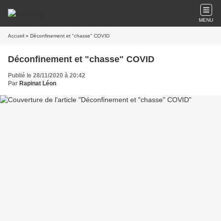
MENU
Accueil
» Déconfinement et "chasse" COVID
Déconfinement et "chasse" COVID
Publié le 28/11/2020 à 20:42
Par
Rapinat Léon