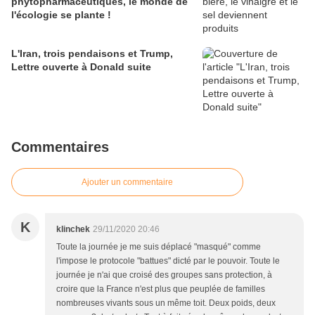
phytopharmaceutiques, le monde de
l'écologie se plante !
L'Iran, trois pendaisons et Trump,
Lettre ouverte à Donald suite
Commentaires
Ajouter un commentaire
K
klinchek
29/11/2020 20:46
Toute la journée je me suis déplacé "masqué" comme
l'impose le protocole "battues" dicté par le pouvoir. Toute le
journée je n'ai que croisé des groupes sans protection, à
croire que la France n'est plus que peuplée de familles
nombreuses vivants sous un même toit. Deux poids, deux