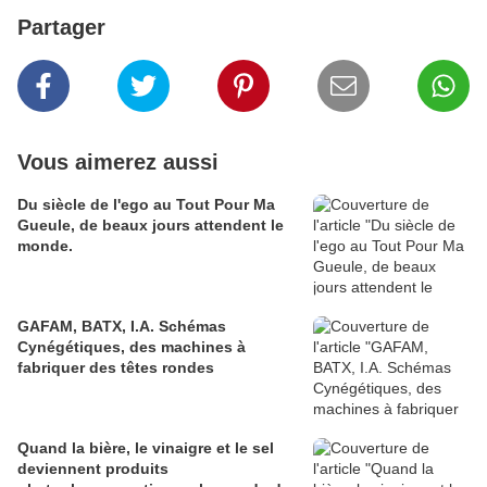
Partager
Vous aimerez aussi
Du siècle de l'ego au Tout Pour Ma
Gueule, de beaux jours attendent le
monde.
GAFAM, BATX, I.A. Schémas
Cynégétiques, des machines à
fabriquer des têtes rondes
Quand la bière, le vinaigre et le sel
deviennent produits