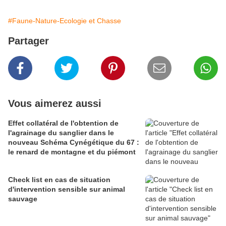
#Faune-Nature-Ecologie et Chasse
Partager
Vous aimerez aussi
Effet collatéral de l'obtention de
l'agrainage du sanglier dans le
nouveau Schéma Cynégétique du 67 :
le renard de montagne et du piémont
Check list en cas de situation
d'intervention sensible sur animal
sauvage