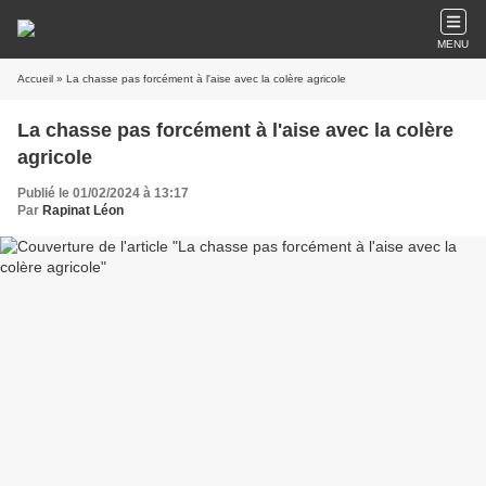
MENU
Accueil
» La chasse pas forcément à l'aise avec la colère agricole
La chasse pas forcément à l'aise avec la colère
agricole
Publié le 01/02/2024 à 13:17
Par
Rapinat Léon