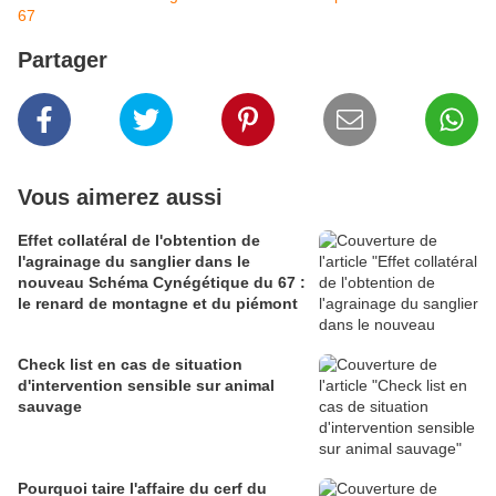
67
Partager
Vous aimerez aussi
Effet collatéral de l'obtention de
l'agrainage du sanglier dans le
nouveau Schéma Cynégétique du 67 :
le renard de montagne et du piémont
Check list en cas de situation
d'intervention sensible sur animal
sauvage
Pourquoi taire l'affaire du cerf du