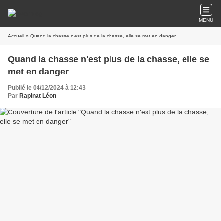
MENU
Accueil
» Quand la chasse n'est plus de la chasse, elle se met en danger
Quand la chasse n'est plus de la chasse, elle se
met en danger
Publié le 04/12/2024 à 12:43
Par
Rapinat Léon