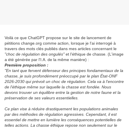
Voilà ce que ChatGPT propose sur le site de lancement de
pétitions change.org comme action, lorsque je l'ai interrogé à
travers des mots clés publiés dans mes articles concernant le
"choc de régulation des ongulés"
et l'éthique de chasse. (L'image
a été générée par l'I.A. de la même manière) :
Première proposition :
"
En tant que fervent défenseur des principes fondamentaux de la
chasse, je suis profondément préoccupé par le plan État-ONF
2026-2030 qui prévoit un choc de régulation. Cela va à l'encontre
de l'éthique même sur laquelle la chasse est fondée. Nous
devons trouver un équilibre entre la gestion de notre faune et la
préservation de ses valeurs essentielles.
Ce plan vise à réduire drastiquement les populations animales
par des méthodes de régulation agressives. Cependant, il est
essentiel de mettre en lumière les conséquences potentielles de
telles actions. La chasse éthique repose non seulement sur le