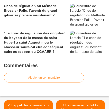
Choc de régulation ou Méthode
Brossier-Pallu, l'avenir du grand
gibier se prépare maintenant ?
"Le choc de régulation des ongulés",
du boycott de la messe de saint
Hubert à saint Augustin ou le
chasseur saura-t-il être conséquent
suite au rapport du CGAAER ?
Commentaires
Ajouter un commentaire
< L'appel des animaux aux
Une causerie de Jiddu