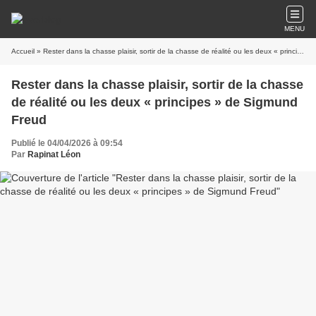
MENU
Accueil
» Rester dans la chasse plaisir, sortir de la chasse de réalité ou les deux « principes » de Sigmund Freud
Rester dans la chasse plaisir, sortir de la chasse
de réalité ou les deux « principes » de Sigmund
Freud
Publié le 04/04/2026 à 09:54
Par
Rapinat Léon