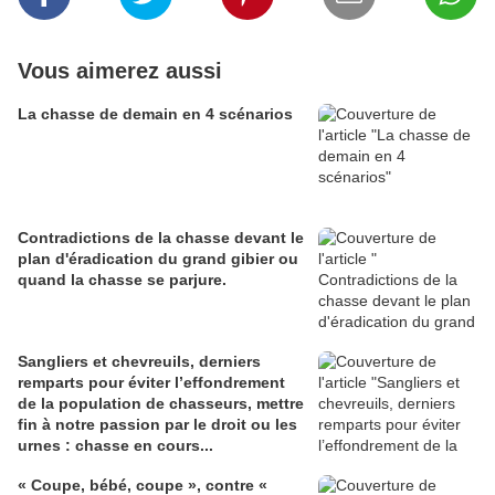
Vous aimerez aussi
La chasse de demain en 4 scénarios
Contradictions de la chasse devant le
plan d'éradication du grand gibier ou
quand la chasse se parjure.
Sangliers et chevreuils, derniers
remparts pour éviter l’effondrement
de la population de chasseurs, mettre
fin à notre passion par le droit ou les
urnes : chasse en cours...
« Coupe, bébé, coupe », contre «