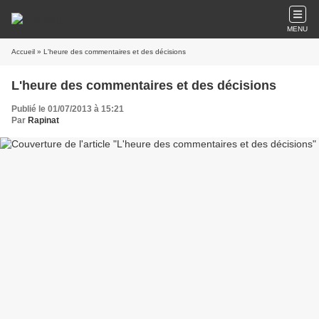
MENU
Accueil
» L'heure des commentaires et des décisions
L'heure des commentaires et des décisions
Publié le 01/07/2013 à 15:21
Par
Rapinat