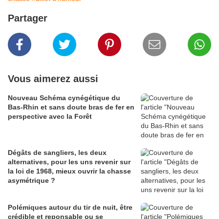
Partager
Vous aimerez aussi
Nouveau Schéma cynégétique du
Bas-Rhin et sans doute bras de fer en
perspective avec la Forêt
Dégâts de sangliers, les deux
alternatives, pour les uns revenir sur
la loi de 1968, mieux ouvrir la chasse
asymétrique ?
Polémiques autour du tir de nuit, être
crédible et reponsable ou se