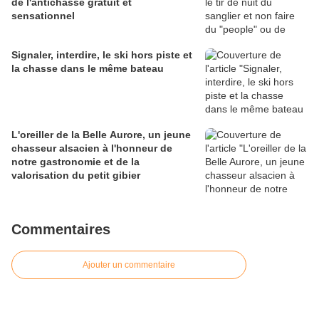
de l'antichasse gratuit et
sensationnel
Signaler, interdire, le ski hors piste et
la chasse dans le même bateau
L'oreiller de la Belle Aurore, un jeune
chasseur alsacien à l'honneur de
notre gastronomie et de la
valorisation du petit gibier
Commentaires
Ajouter un commentaire