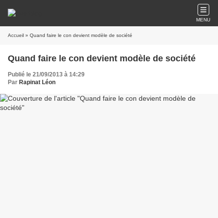
MENU
Accueil
» Quand faire le con devient modèle de société
Quand faire le con devient modèle de société
Publié le 21/09/2013 à 14:29
Par
Rapinat Léon