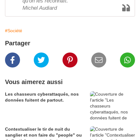
qu'on les reconnaît.
Michel Audiard
#Société
Partager
Vous aimerez aussi
Les chasseurs cyberattaqués, nos
données fuitent de partout.
Contextualiser le tir de nuit du
sanglier et non faire du "people" ou