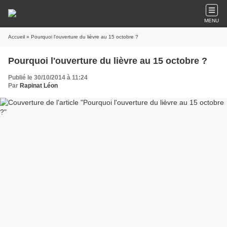
MENU
Accueil
» Pourquoi l'ouverture du lièvre au 15 octobre ?
Pourquoi l'ouverture du lièvre au 15 octobre ?
Publié le 30/10/2014 à 11:24
Par
Rapinat Léon