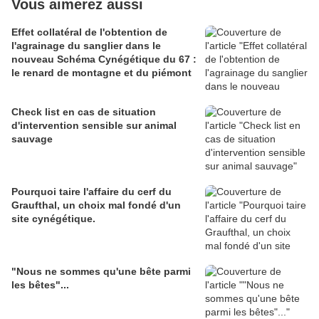
Vous aimerez aussi
Effet collatéral de l'obtention de
l'agrainage du sanglier dans le
nouveau Schéma Cynégétique du 67 :
le renard de montagne et du piémont
Check list en cas de situation
d'intervention sensible sur animal
sauvage
Pourquoi taire l'affaire du cerf du
Graufthal, un choix mal fondé d'un
site cynégétique.
"Nous ne sommes qu'une bête parmi
les bêtes"...