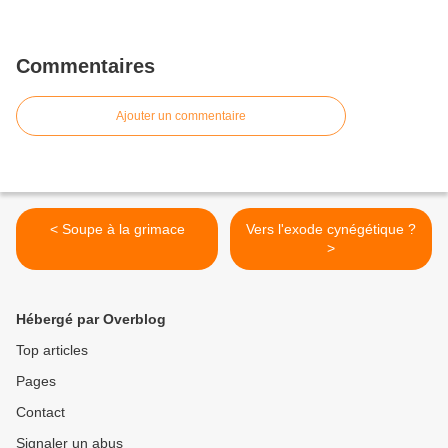
Commentaires
Ajouter un commentaire
< Soupe à la grimace
Vers l'exode cynégétique ?
>
Hébergé par Overblog
Top articles
Pages
Contact
Signaler un abus