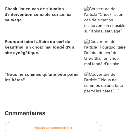
Check list en cas de situation
d'intervention sensible sur animal
sauvage
Pourquoi taire l'affaire du cerf du
Graufthal, un choix mal fondé d'un
site cynégétique.
"Nous ne sommes qu'une bête parmi
les bêtes"...
Commentaires
Ajouter un commentaire