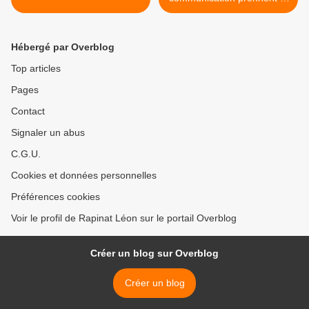
pouvoir. >
Hébergé par Overblog
Top articles
Pages
Contact
Signaler un abus
C.G.U.
Cookies et données personnelles
Préférences cookies
Voir le profil de Rapinat Léon sur le portail Overblog
Créer un blog sur Overblog
Créer un blog