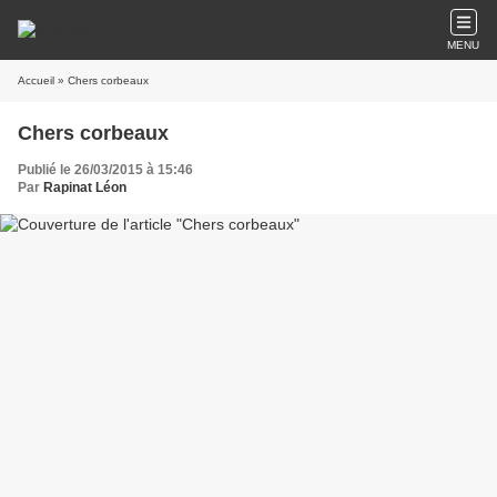
MENU
Accueil
» Chers corbeaux
Chers corbeaux
Publié le 26/03/2015 à 15:46
Par
Rapinat Léon