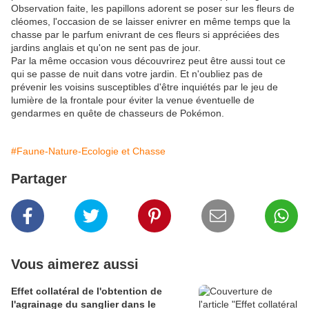
Observation faite, les papillons adorent se poser sur les fleurs de
cléomes, l'occasion de se laisser enivrer en même temps que la
chasse par le parfum enivrant de ces fleurs si appréciées des
jardins anglais et qu'on ne sent pas de jour.
Par la même occasion vous découvrirez peut être aussi tout ce
qui se passe de nuit dans votre jardin. Et n'oubliez pas de
prévenir les voisins susceptibles d'être inquiétés par le jeu de
lumière de la frontale pour éviter la venue éventuelle de
gendarmes en quête de chasseurs de Pokémon.
#Faune-Nature-Ecologie et Chasse
Partager
Vous aimerez aussi
Effet collatéral de l'obtention de
l'agrainage du sanglier dans le