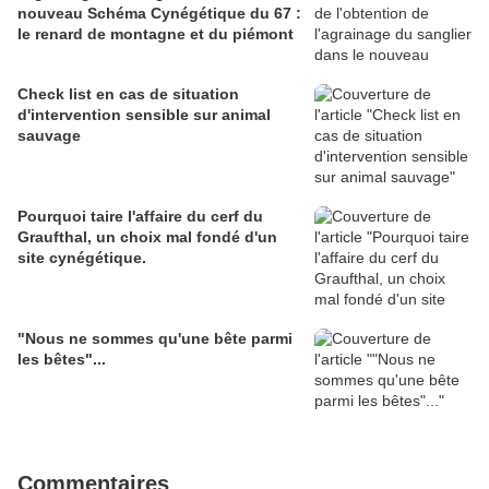
nouveau Schéma Cynégétique du 67 :
le renard de montagne et du piémont
Check list en cas de situation
d'intervention sensible sur animal
sauvage
Pourquoi taire l'affaire du cerf du
Graufthal, un choix mal fondé d'un
site cynégétique.
"Nous ne sommes qu'une bête parmi
les bêtes"...
Commentaires