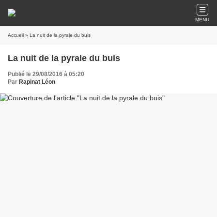
MENU
Accueil
» La nuit de la pyrale du buis
La nuit de la pyrale du buis
Publié le 29/08/2016 à 05:20
Par
Rapinat Léon