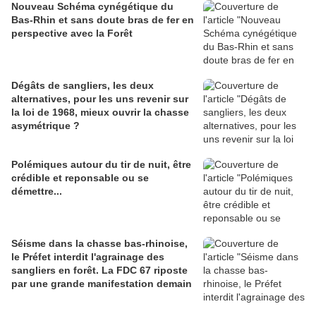
Nouveau Schéma cynégétique du
Bas-Rhin et sans doute bras de fer en
perspective avec la Forêt
Dégâts de sangliers, les deux
alternatives, pour les uns revenir sur
la loi de 1968, mieux ouvrir la chasse
asymétrique ?
Polémiques autour du tir de nuit, être
crédible et reponsable ou se
démettre...
Séisme dans la chasse bas-rhinoise,
le Préfet interdit l'agrainage des
sangliers en forêt. La FDC 67 riposte
par une grande manifestation demain