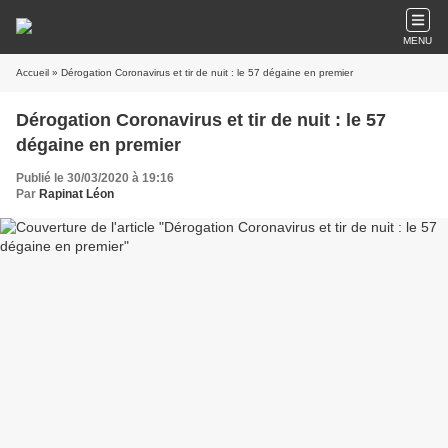
MENU
Accueil
» Dérogation Coronavirus et tir de nuit : le 57 dégaine en premier
Dérogation Coronavirus et tir de nuit : le 57
dégaine en premier
Publié le 30/03/2020 à 19:16
Par
Rapinat Léon