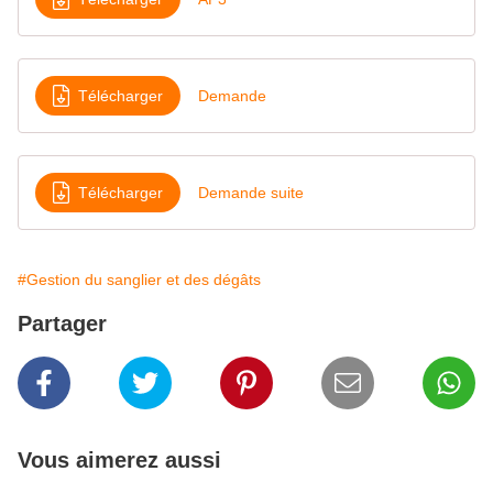
Télécharger
Demande
Télécharger
Demande suite
#Gestion du sanglier et des dégâts
Partager
Vous aimerez aussi