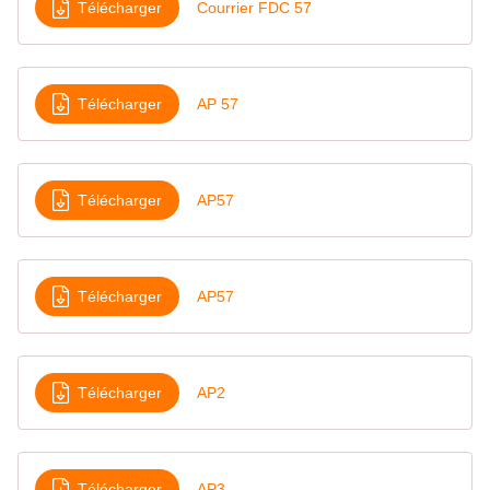
Télécharger
Courrier FDC 57
Télécharger
AP 57
Télécharger
AP57
Télécharger
AP57
Télécharger
AP2
Télécharger
AP3