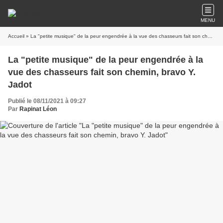
MENU
Accueil
» La "petite musique" de la peur engendrée à la vue des chasseurs fait son chemin, bravo Y. Jadot
La "petite musique" de la peur engendrée à la
vue des chasseurs fait son chemin, bravo Y.
Jadot
Publié le 08/11/2021 à 09:27
Par
Rapinat Léon