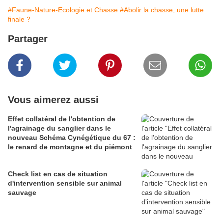
#Faune-Nature-Ecologie et Chasse
#Abolir la chasse, une lutte
finale ?
Partager
Vous aimerez aussi
Effet collatéral de l'obtention de
l'agrainage du sanglier dans le
nouveau Schéma Cynégétique du 67 :
le renard de montagne et du piémont
Check list en cas de situation
d'intervention sensible sur animal
sauvage