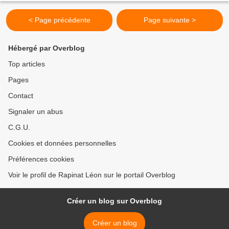
< Page précédente
Page suivante >
Hébergé par Overblog
Top articles
Pages
Contact
Signaler un abus
C.G.U.
Cookies et données personnelles
Préférences cookies
Voir le profil de Rapinat Léon sur le portail Overblog
Créer un blog sur Overblog
Créer un blog