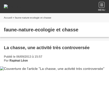
MENU
Accueil
» faune-nature-ecologie et chasse
faune-nature-ecologie et chasse
La chasse, une activité très controversée
Publié le 06/09/2013 à 15:57
Par
Rapinat Léon