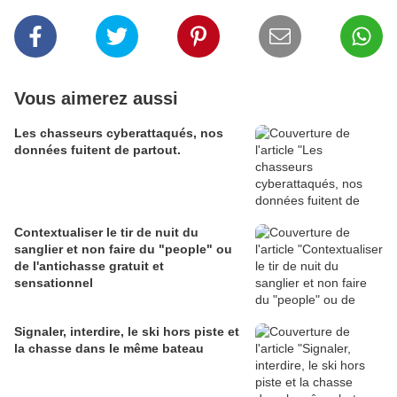
Vous aimerez aussi
Les chasseurs cyberattaqués, nos
données fuitent de partout.
Contextualiser le tir de nuit du
sanglier et non faire du "people" ou
de l'antichasse gratuit et
sensationnel
Signaler, interdire, le ski hors piste et
la chasse dans le même bateau