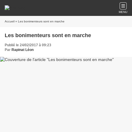
MENU
Accueil
» Les bonimenteurs sont en marche
Les bonimenteurs sont en marche
Publié le 24/02/2017 à 09:23
Par
Rapinat Léon