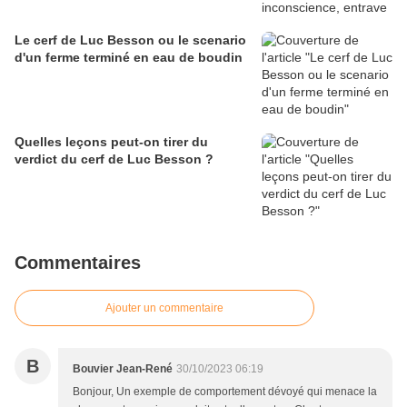
Le cerf de Luc Besson ou le scenario
d'un ferme terminé en eau de boudin
Quelles leçons peut-on tirer du
verdict du cerf de Luc Besson ?
Commentaires
Ajouter un commentaire
B
Bouvier Jean-René
30/10/2023 06:19
Bonjour, Un exemple de comportement dévoyé qui menace la