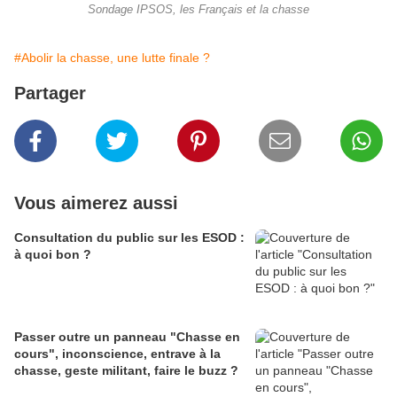
Sondage IPSOS, les Français et la chasse
#Abolir la chasse, une lutte finale ?
Partager
Vous aimerez aussi
Consultation du public sur les ESOD :
à quoi bon ?
Passer outre un panneau "Chasse en
cours", inconscience, entrave à la
chasse, geste militant, faire le buzz ?