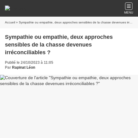
MENU
Accueil
» Sympathie ou empathie, deux approches sensibles de la chasse devenues irréconciliables ?
Sympathie ou empathie, deux approches
sensibles de la chasse devenues
irréconciliables ?
Publié le 24/10/2023 à 11:05
Par
Rapinat Léon