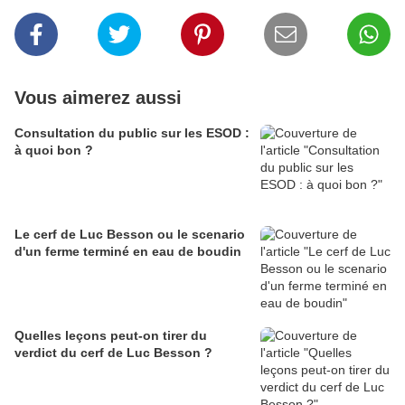
Vous aimerez aussi
Consultation du public sur les ESOD :
à quoi bon ?
Le cerf de Luc Besson ou le scenario
d'un ferme terminé en eau de boudin
Quelles leçons peut-on tirer du
verdict du cerf de Luc Besson ?