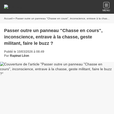
MENU
Accueil
» Passer outre un panneau "Chasse en cours", inconscience, entrave à la chasse, geste militant, faire le buzz ?
Passer outre un panneau "Chasse en cours",
inconscience, entrave à la chasse, geste
militant, faire le buzz ?
Publié le 10/03/2026 à 08:49
Par
Rapinat Léon