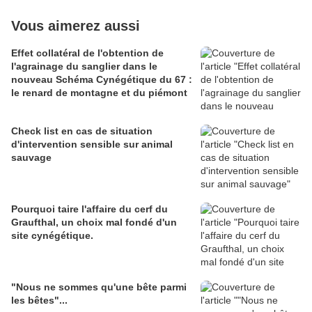
Vous aimerez aussi
Effet collatéral de l'obtention de
l'agrainage du sanglier dans le
nouveau Schéma Cynégétique du 67 :
le renard de montagne et du piémont
Check list en cas de situation
d'intervention sensible sur animal
sauvage
Pourquoi taire l'affaire du cerf du
Graufthal, un choix mal fondé d'un
site cynégétique.
"Nous ne sommes qu'une bête parmi
les bêtes"...