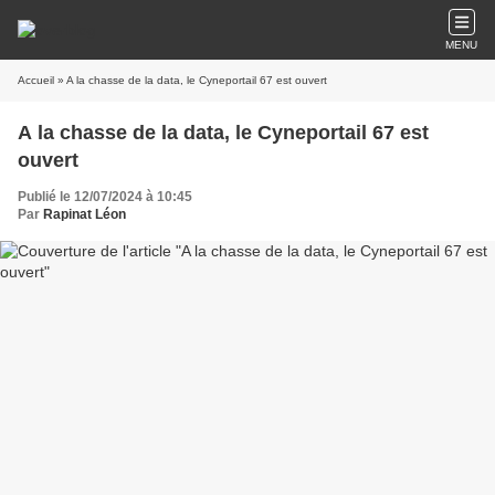
MENU
Accueil
» A la chasse de la data, le Cyneportail 67 est ouvert
A la chasse de la data, le Cyneportail 67 est
ouvert
Publié le 12/07/2024 à 10:45
Par
Rapinat Léon