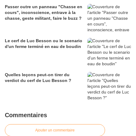
Passer outre un panneau "Chasse en
cours", inconscience, entrave à la
chasse, geste militant, faire le buzz ?
Le cerf de Luc Besson ou le scenario
d'un ferme terminé en eau de boudin
Quelles leçons peut-on tirer du
verdict du cerf de Luc Besson ?
Commentaires
Ajouter un commentaire