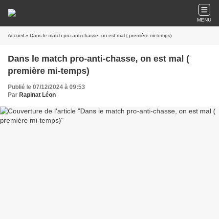
MENU
Accueil
» Dans le match pro-anti-chasse, on est mal ( première mi-temps)
Dans le match pro-anti-chasse, on est mal (
première mi-temps)
Publié le 07/12/2024 à 09:53
Par
Rapinat Léon