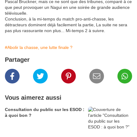
Pascal Bruckner, mais ce ne sont que des tribunes, comparé à ce
que peut provoquer un Nagui en une soirée de grande audience
télévisuelle.
Conclusion, à la mi-temps du match pro-anti-chasse, les
détracteurs dominent déjà facilement la partie, La suite ne sera
pas plus rassurante non plus... Mi-temps 2 à suivre.
#Abolir la chasse, une lutte finale ?
Partager
Vous aimerez aussi
Consultation du public sur les ESOD :
à quoi bon ?