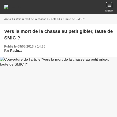
MENU
Accueil
» Vers la mort de la chasse au petit gibier, faute de SMIC ?
Vers la mort de la chasse au petit gibier, faute de
SMIC ?
Publié le 09/05/2013 à 14:36
Par
Rapinat