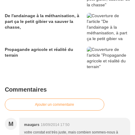
De l'andainage à la méthanisation, à
part ça le petit gibier va sauver la
chasse,
Propagande agricole et réalité du
terrain
Commentaires
Ajouter un commentaire
M
maugars
18/09/2014 17:50
votre constat est très juste, mais combien sommes-nous à