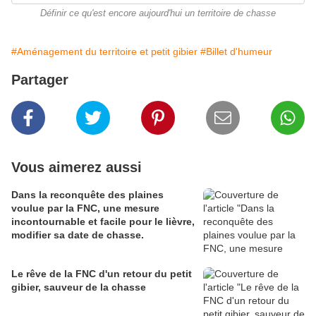
Définir ce qu'est encore aujourd'hui un territoire de chasse
#Aménagement du territoire et petit gibier
#Billet d'humeur
Partager
Vous aimerez aussi
Dans la reconquête des plaines
voulue par la FNC, une mesure
incontournable et facile pour le lièvre,
modifier sa date de chasse.
Le rêve de la FNC d'un retour du petit
gibier, sauveur de la chasse