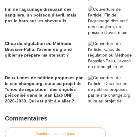
Fin de l'agrainage dissuasif des
sangliers, un poisson d'avril, mais
pas le haro sur les chevreuils
Choc de régulation ou Méthode
Brossier-Pallu, l'avenir du grand
gibier se prépare maintenant ?
Deux textes de pétition proposés par
le site change.org, suite au projet de
"choc de régulation" des ongulés
préconisé dans le plan Etat-ONF
2026-2030. Qui est prêt à y aller ?
Commentaires
Ajouter un commentaire