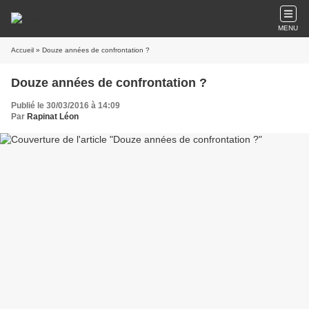
MENU
Accueil
» Douze années de confrontation ?
Douze années de confrontation ?
Publié le 30/03/2016 à 14:09
Par
Rapinat Léon