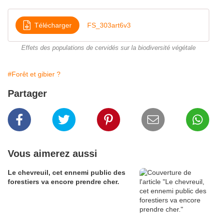
Télécharger
FS_303art6v3
Effets des populations de cervidés sur la biodiversité végétale
#Forêt et gibier ?
Partager
Vous aimerez aussi
Le chevreuil, cet ennemi public des
forestiers va encore prendre cher.