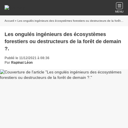
MENU
Accueil
» Les ongulés ingénieurs des écosystèmes forestiers ou destructeurs de la forêt de demain ?.
Les ongulés ingénieurs des écosystèmes
forestiers ou destructeurs de la forêt de demain
?.
Publié le 11/12/2021 à 08:36
Par
Rapinat Léon