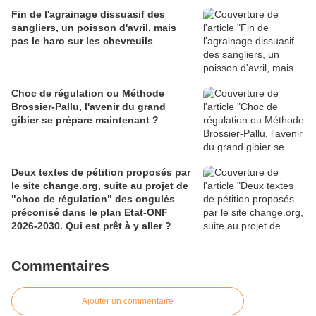
Fin de l'agrainage dissuasif des
sangliers, un poisson d'avril, mais
pas le haro sur les chevreuils
Choc de régulation ou Méthode
Brossier-Pallu, l'avenir du grand
gibier se prépare maintenant ?
Deux textes de pétition proposés par
le site change.org, suite au projet de
"choc de régulation" des ongulés
préconisé dans le plan Etat-ONF
2026-2030. Qui est prêt à y aller ?
Commentaires
Ajouter un commentaire