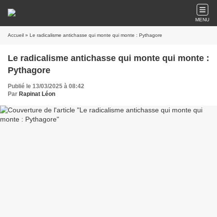
MENU
Accueil
» Le radicalisme antichasse qui monte qui monte : Pythagore
Le radicalisme antichasse qui monte qui monte :
Pythagore
Publié le 13/03/2025 à 08:42
Par
Rapinat Léon