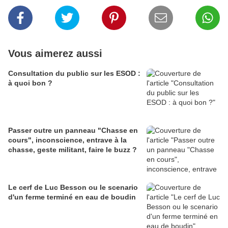
Vous aimerez aussi
Consultation du public sur les ESOD :
à quoi bon ?
Passer outre un panneau "Chasse en
cours", inconscience, entrave à la
chasse, geste militant, faire le buzz ?
Le cerf de Luc Besson ou le scenario
d'un ferme terminé en eau de boudin