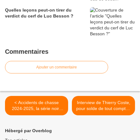
Quelles leçons peut-on tirer du
verdict du cerf de Luc Besson ?
Commentaires
Ajouter un commentaire
< Accidents de chasse
Interview de Thierry Coste,
2024-2025, la série noire
pour solde de tout compte !
continue
>
Hébergé par Overblog