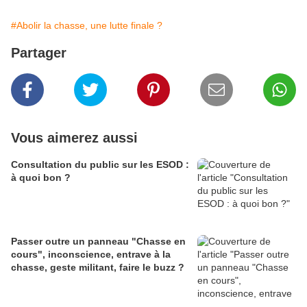
#Abolir la chasse, une lutte finale ?
Partager
Vous aimerez aussi
Consultation du public sur les ESOD :
à quoi bon ?
Passer outre un panneau "Chasse en
cours", inconscience, entrave à la
chasse, geste militant, faire le buzz ?