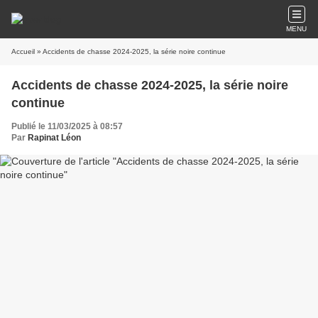
MENU
Accueil
» Accidents de chasse 2024-2025, la série noire continue
Accidents de chasse 2024-2025, la série noire
continue
Publié le 11/03/2025 à 08:57
Par
Rapinat Léon