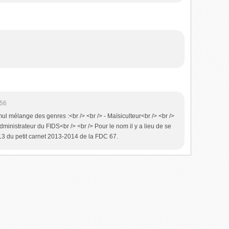
:56
ul mélange des genres :<br /> <br /> - Maïsiculteur<br /> <br />
Administrateur du FIDS<br /> <br /> Pour le nom il y a lieu de se
 13 du petit carnet 2013-2014 de la FDC 67.